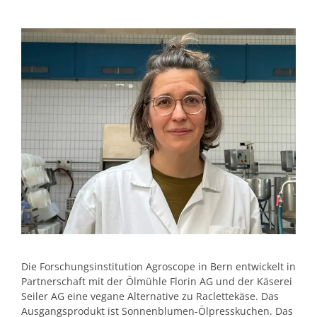
Die Forschungsinstitution Agroscope in Bern entwickelt in
Partnerschaft mit der Ölmühle Florin AG und der Käserei
Seiler AG eine vegane Alternative zu Raclettekäse. Das
Ausgangsprodukt ist Sonnenblumen-Ölpresskuchen. Das