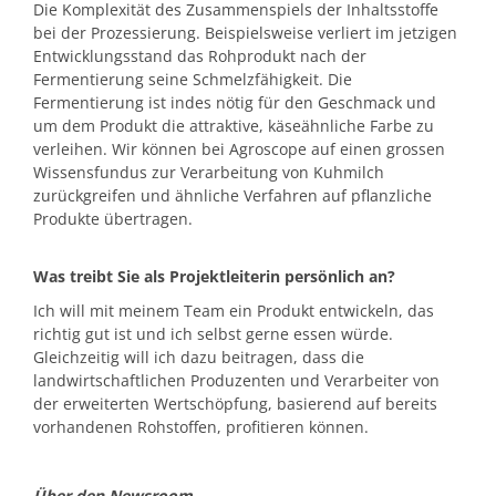
Die Komplexität des Zusammenspiels der Inhaltsstoffe
bei der Prozessierung. Beispielsweise verliert im jetzigen
Entwicklungsstand das Rohprodukt nach der
Fermentierung seine Schmelzfähigkeit. Die
Fermentierung ist indes nötig für den Geschmack und
um dem Produkt die attraktive, käseähnliche Farbe zu
verleihen. Wir können bei Agroscope auf einen grossen
Wissensfundus zur Verarbeitung von Kuhmilch
zurückgreifen und ähnliche Verfahren auf pflanzliche
Produkte übertragen.
Was treibt Sie als Projektleiterin persönlich an?
Ich will mit meinem Team ein Produkt entwickeln, das
richtig gut ist und ich selbst gerne essen würde.
Gleichzeitig will ich dazu beitragen, dass die
landwirtschaftlichen Produzenten und Verarbeiter von
der erweiterten Wertschöpfung, basierend auf bereits
vorhandenen Rohstoffen, profitieren können.
Über den Newsroom