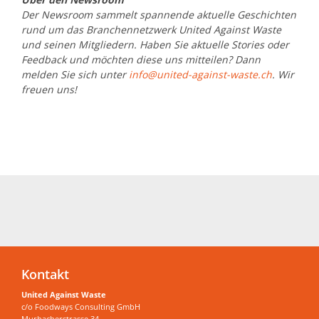
Der Newsroom sammelt spannende aktuelle Geschichten
rund um das Branchennetzwerk United Against Waste
und seinen Mitgliedern. Haben Sie aktuelle Stories oder
Feedback und möchten diese uns mitteilen? Dann
melden Sie sich unter
info@united-against-waste.ch
. Wir
freuen uns!
Kontakt
United Against Waste
c/o Foodways Consulting GmbH
Murbacherstrasse 34