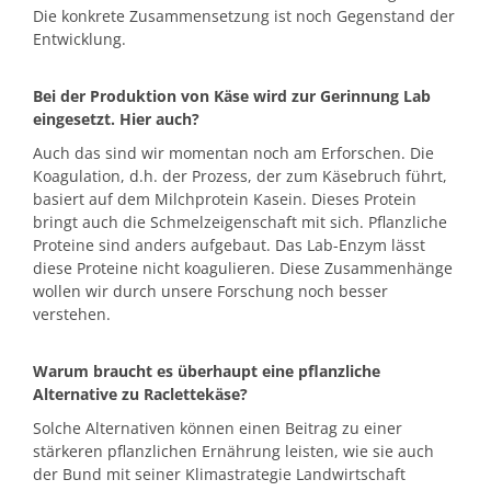
Die konkrete Zusammensetzung ist noch Gegenstand der
Entwicklung.
Bei der Produktion von Käse wird zur Gerinnung Lab
eingesetzt. Hier auch?
Auch das sind wir momentan noch am Erforschen. Die
Koagulation, d.h. der Prozess, der zum Käsebruch führt,
basiert auf dem Milchprotein Kasein. Dieses Protein
bringt auch die Schmelzeigenschaft mit sich. Pflanzliche
Proteine sind anders aufgebaut. Das Lab-Enzym lässt
diese Proteine nicht koagulieren. Diese Zusammenhänge
wollen wir durch unsere Forschung noch besser
verstehen.
Warum braucht es überhaupt eine pflanzliche
Alternative zu Raclettekäse?
Solche Alternativen können einen Beitrag zu einer
stärkeren pflanzlichen Ernährung leisten, wie sie auch
der Bund mit seiner Klimastrategie Landwirtschaft