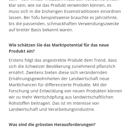
klar sein, wie sie das Produkt verwenden können, es
muss sich in die bisherigen Essenstraditionen einordnen
lassen. Bei Tofu beispielsweise brauchte es Jahrzehnte,
bis die passenden, schmackhaften Verwendungszwecke
auf breiter Basis bekannt waren.
Wie schätzen Sie das Marktpotential für das neue
Produkt ein?
Erstens folgt das angestrebte Produkt dem Trend, dass
sich die Schweizer Bevölkerung zunehmend pflanzlich
ernährt. Zweitens bieten diese sich verändernden
Ernährungsgewohnheiten der Landwirtschaft neue
Marktchancen für differenzierte Produkte. Mit der
Forschung und Entwicklung von neuen Produkten können
wir zu mehr Wertschöpfung aus landwirtschaftlichen
Rohstoffen beitragen. Das ist im Interesse von
Landwirtschaft und Verarbeitungsindustrie.
Was sind die grössten Herausforderungen?