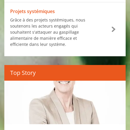
Projets systémiques
Grâce à des projets systémiques, nous
soutenons les acteurs engagés qui
souhaitent s'attaquer au gaspillage
alimentaire de manière efficace et
efficiente dans leur système.
Top Story