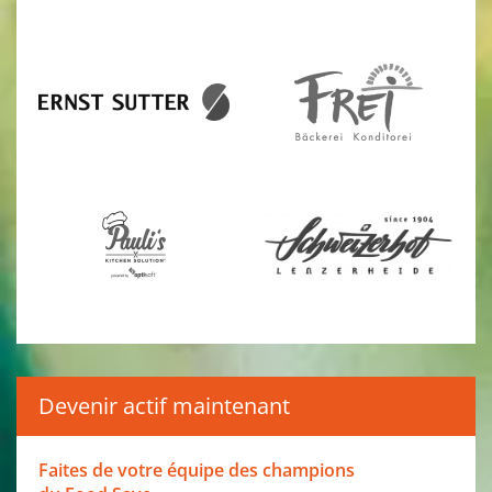
Devenir actif maintenant
Faites de votre équipe des champions