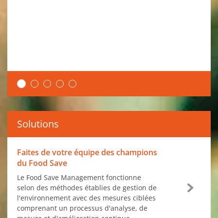
Solutions
Faites de votre équipe des champions
du Food Save
Le Food Save Management fonctionne
selon des méthodes établies de gestion de
l'environnement avec des mesures ciblées
comprenant un processus d'analyse, de