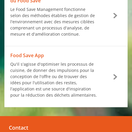
du Food Save
Le Food Save Management fonctionne
selon des méthodes établies de gestion de
l'environnement avec des mesures ciblées
comprenant un processus d'analyse, de
mesure et d'amélioration continue.
Food Save App
Qu'il s'agisse d'optimiser les processus de
cuisine, de donner des impulsions pour la
conception de l'offre ou de trouver des
idées pour l'utilisation des restes,
l'application est une source d'inspiration
pour la réduction des déchets alimentaires.
Contact