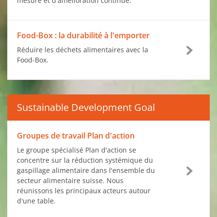
mesure et d'amélioration continue.
Food-Box : la durabilité à l'emporter
Réduire les déchets alimentaires avec la
Food-Box.
Sustainable Development Goal
Groupes de travail Plan d'action
Le groupe spécialisé Plan d'action se
concentre sur la réduction systémique du
gaspillage alimentaire dans l'ensemble du
secteur alimentaire suisse. Nous
réunissons les principaux acteurs autour
d'une table.