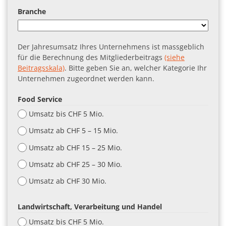
Branche
Der Jahresumsatz Ihres Unternehmens ist massgeblich
für die Berechnung des Mitgliederbeitrags
(siehe
Beitragsskala)
. Bitte geben Sie an, welcher Kategorie Ihr
Unternehmen zugeordnet werden kann.
Food Service
Umsatz bis CHF 5 Mio.
Umsatz ab CHF 5 – 15 Mio.
Umsatz ab CHF 15 – 25 Mio.
Umsatz ab CHF 25 – 30 Mio.
Umsatz ab CHF 30 Mio.
Landwirtschaft, Verarbeitung und Handel
Umsatz bis CHF 5 Mio.