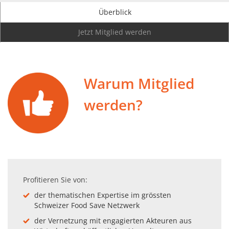
Überblick
Jetzt Mitglied werden
Warum Mitglied
werden?
Profitieren Sie von:
der thematischen Expertise im grössten
Schweizer Food Save Netzwerk
der Vernetzung mit engagierten Akteuren aus