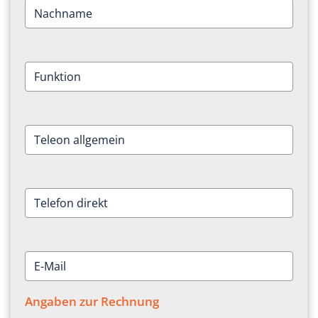
Angaben zur Rechnung