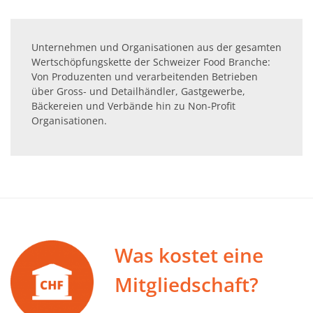
Unternehmen und Organisationen aus der gesamten
Wertschöpfungskette der Schweizer Food Branche:
Von Produzenten und verarbeitenden Betrieben
über Gross- und Detailhändler, Gastgewerbe,
Bäckereien und Verbände hin zu Non-Profit
Organisationen.
Was kostet eine
Mitgliedschaft?