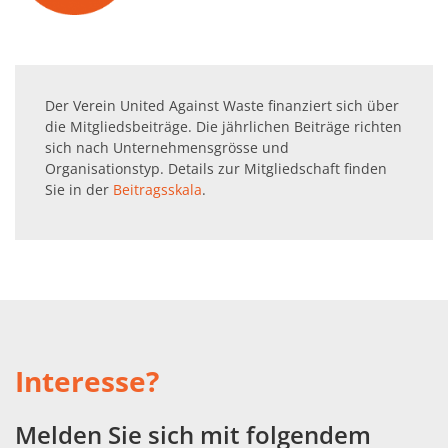
Der Verein United Against Waste finanziert sich über
die Mitgliedsbeiträge. Die jährlichen Beiträge richten
sich nach Unternehmensgrösse und
Organisationstyp. Details zur Mitgliedschaft finden
Sie in der
Beitragsskala
.
Interesse?
Melden Sie sich mit folgendem