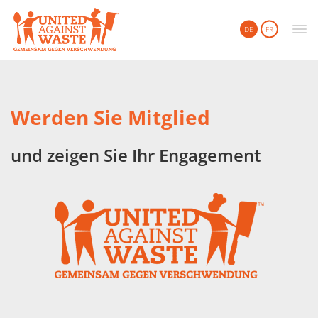
United Against Waste
DE
FR
Werden Sie Mitglied
und zeigen Sie Ihr Engagement