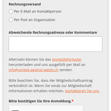
Rechnungsversand
Per E-Mail an Kontaktperson
Per Post an Organisation
Abweichende Rechnungsadresse oder Kommentare
Alternativ können Sie das
Anmeldeformular
herunterladen und uns ausgefüllt per Mail an
info@united-against-waste.ch
senden.
Bitte beachten Sie, dass der Mitgliedschaftsantrag
verbindlich ist. Wenn Sie vorab zur Mitgliedschaft
Informationen erhalten möchten,
kontaktieren Sie uns
.
Bitte bestätigen Sie Ihre Anmeldung.
*