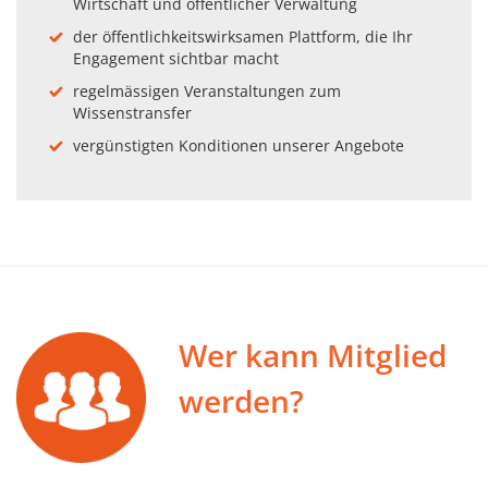
Wirtschaft und öffentlicher Verwaltung
der öffentlichkeitswirksamen Plattform, die Ihr
Engagement sichtbar macht
regelmässigen Veranstaltungen zum
Wissenstransfer
vergünstigten Konditionen unserer Angebote
Wer kann Mitglied
werden?