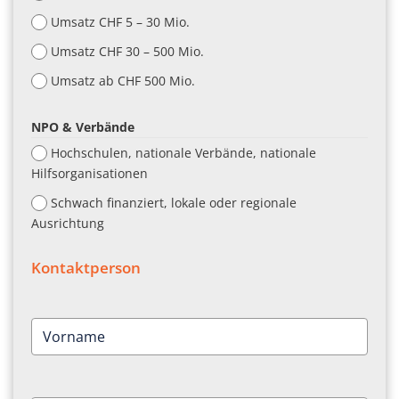
Umsatz CHF 5 – 30 Mio.
Umsatz CHF 30 – 500 Mio.
Umsatz ab CHF 500 Mio.
NPO & Verbände
Hochschulen, nationale Verbände, nationale
Hilfsorganisationen
Schwach finanziert, lokale oder regionale
Ausrichtung
Kontaktperson