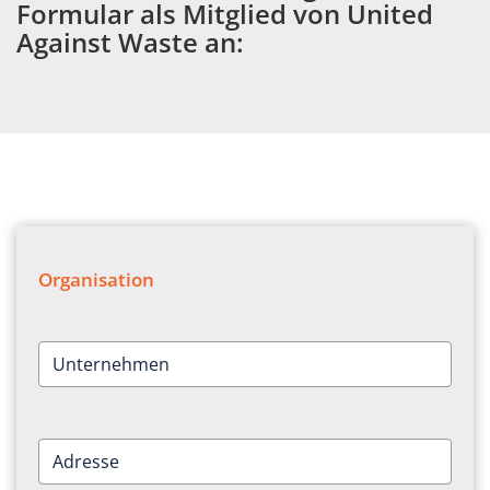
Formular als Mitglied von United
Against Waste an:
Organisation