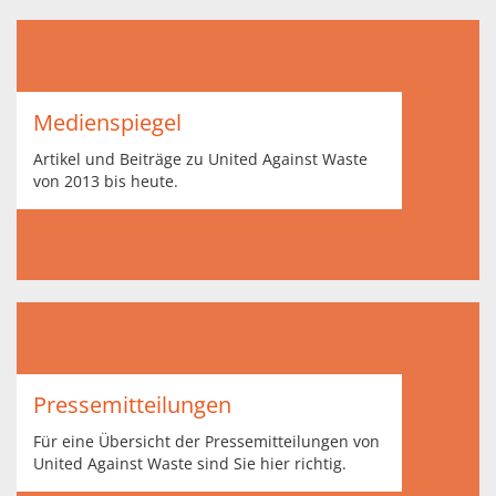
Medienspiegel
Artikel und Beiträge zu United Against Waste
von 2013 bis heute.
Pressemitteilungen
Für eine Übersicht der Pressemitteilungen von
United Against Waste sind Sie hier richtig.