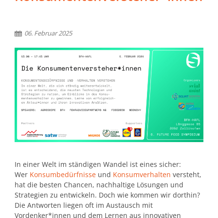
06. Februar 2025
In einer Welt im ständigen Wandel ist eines sicher:
Wer
Konsumbedürfnisse
und
Konsumverhalten
versteht,
hat die besten Chancen, nachhaltige Lösungen und
Strategien zu entwickeln. Doch wie kommen wir dorthin?
Die Antworten liegen oft im Austausch mit
Vordenker*innen und dem Lernen aus innovativen