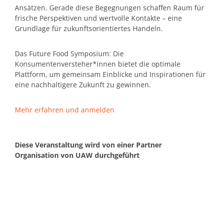
Ansätzen. Gerade diese Begegnungen schaffen Raum für
frische Perspektiven und wertvolle Kontakte – eine
Grundlage für zukunftsorientiertes Handeln.
Das Future Food Symposium: Die
Konsumentenversteher*innen bietet die optimale
Plattform, um gemeinsam Einblicke und Inspirationen für
eine nachhaltigere Zukunft zu gewinnen.
Mehr erfahren und anmelden
Diese Veranstaltung wird von einer Partner
Organisation von UAW durchgeführt