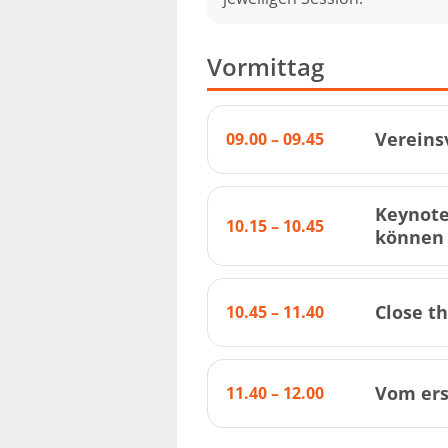
Vormittag
Vereins
09.00 – 09.45
Keynote
10.15 – 10.45
können 
Close th
10.45 – 11.40
Vom er
11.40 – 12.00