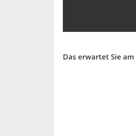
Das erwartet Sie am