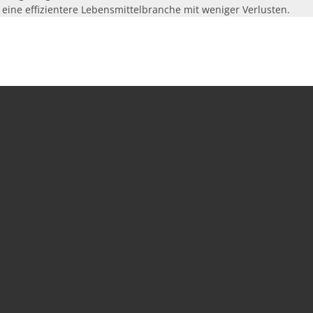
eine effizientere Lebensmittelbranche mit weniger Verlusten.