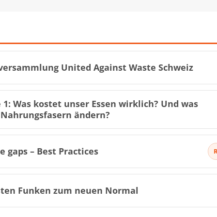
versammlung United Against Waste Schweiz
 1: Was kostet unser Essen wirklich? Und was
Nahrungsfasern ändern?
e gaps – Best Practices
sten Funken zum neuen Normal