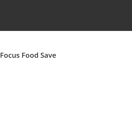
 Focus Food Save