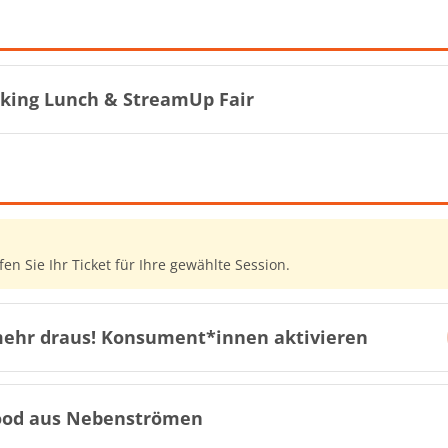
king Lunch & StreamUp Fair
üfen Sie Ihr Ticket für Ihre gewählte Session.
ehr draus! Konsument*innen aktivieren
ood aus Nebenströmen