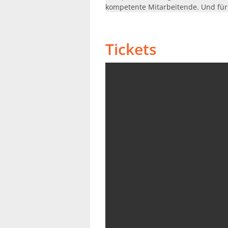
kompetente Mitarbeitende. Und für 
Tickets