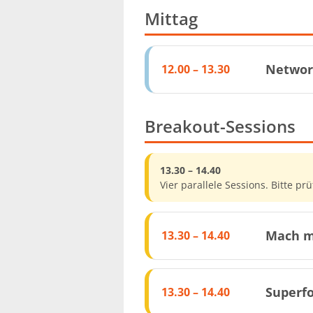
Mittag
Networ
12.00 – 13.30
Breakout-Sessions
13.30 – 14.40
Vier parallele Sessions. Bitte pr
Mach m
13.30 – 14.40
Superf
13.30 – 14.40