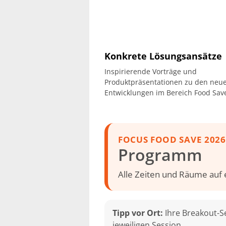
Konkrete Lösungsansätze
Inspirierende Vorträge und
Produktpräsentationen zu den neu
Entwicklungen im Bereich Food Sav
FOCUS FOOD SAVE 2026
Programm
Alle Zeiten und Räume auf
Tipp vor Ort:
Ihre Breakout-Se
jeweiligen Session.