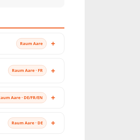
Raum Aare
Raum Aare · FR
Raum Aare · DE/FR/EN
Raum Aare · DE