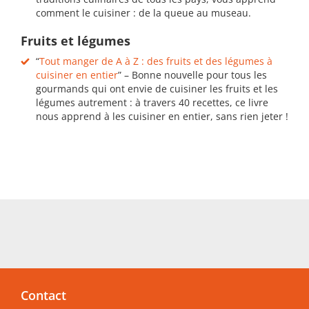
comment le cuisiner : de la queue au museau.
Fruits et légumes
“
Tout manger de A à Z : des fruits et des légumes à
cuisiner en entier
” – Bonne nouvelle pour tous les
gourmands qui ont envie de cuisiner les fruits et les
légumes autrement : à travers 40 recettes, ce livre
nous apprend à les cuisiner en entier, sans rien jeter !
Contact