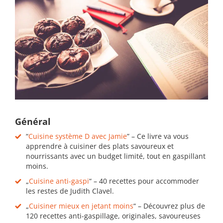
Général
“
Cuisine système D avec Jamie
” – Ce livre va vous
apprendre à cuisiner des plats savoureux et
nourrissants avec un budget limité, tout en gaspillant
moins.
„
Cuisine anti-gaspi
“ – 40 recettes pour accommoder
les restes de Judith Clavel.
„
Cuisiner mieux en jetant moins
“ – Découvrez plus de
120 recettes anti-gaspillage, originales, savoureuses