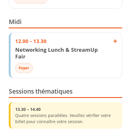
Midi
12.00 – 13.30
Networking Lunch & StreamUp
Fair
Foyer
Sessions thématiques
13.30 – 14.40
Quatre sessions parallèles. Veuillez vérifier votre
billet pour connaître votre session.