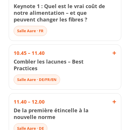
Keynote 1 : Quel est le vrai coût de
notre alimentation – et que
peuvent changer les fibres ?
Salle Aare · FR
10.45 – 11.40
Combler les lacunes – Best
Practices
Salle Aare · DE/FR/EN
11.40 – 12.00
De la première étincelle à la
nouvelle norme
Salle Aare · DE