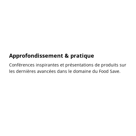
Approfondissement & pratique
Conférences inspirantes et présentations de produits sur
les dernières avancées
dans le domaine du Food Save.