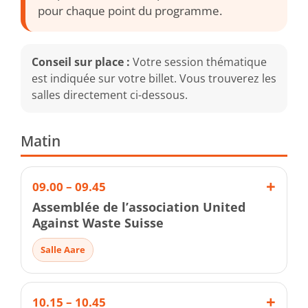
pour chaque point du programme.
Conseil sur place :
Votre session thématique
est indiquée sur votre billet. Vous trouverez les
salles directement ci-dessous.
Matin
09.00 – 09.45
Assemblée de l’association United
Against Waste Suisse
Salle Aare
10.15 – 10.45