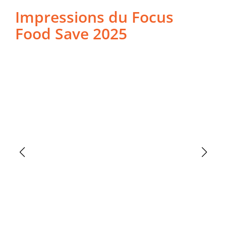
Impressions du Focus
Food Save 2025