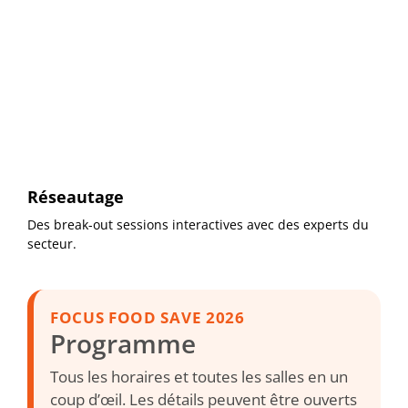
Réseautage
Des break-out sessions interactives avec des experts du
secteur.
FOCUS FOOD SAVE 2026
Programme
Tous les horaires et toutes les salles en un
coup d’œil. Les détails peuvent être ouverts