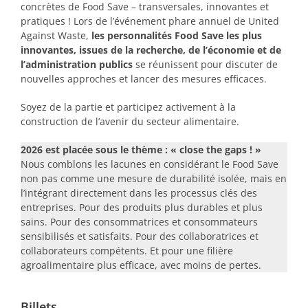
concrètes de Food Save – transversales, innovantes et
pratiques ! Lors de l’événement phare annuel de United
Against Waste,
les personnalités Food Save les plus
innovantes, issues de la recherche, de l’économie et de
l’administration publics
se réunissent pour discuter de
nouvelles approches et lancer des mesures efficaces.
Soyez de la partie et participez activement à la
construction de l’avenir du secteur alimentaire.
2026 est placée sous le thème : « close the gaps ! »
Nous comblons les lacunes en considérant le Food Save
non pas comme une mesure de durabilité isolée, mais en
l’intégrant directement dans les processus clés des
entreprises. Pour des produits plus durables et plus
sains. Pour des consommatrices et consommateurs
sensibilisés et satisfaits. Pour des collaboratrices et
collaborateurs compétents. Et pour une filière
agroalimentaire plus efficace, avec moins de pertes.
Billets