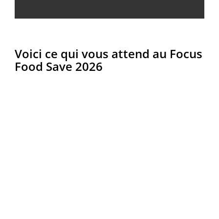
Voici ce qui vous attend au Focus
Food Save 2026