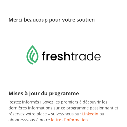
Merci beaucoup pour votre soutien
Mises à jour du programme
Restez informés ! Soyez les premiers à découvrir les
dernières informations sur ce programme passionnant et
réservez votre place – suivez-nous sur
LinkedIn
ou
abonnez-vous à notre
lettre d’information
.