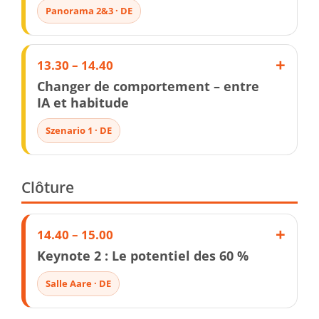
Panorama 2&3 · DE
13.30 – 14.40
Changer de comportement – entre
IA et habitude
Szenario 1 · DE
Clôture
14.40 – 15.00
Keynote 2 : Le potentiel des 60 %
Salle Aare · DE