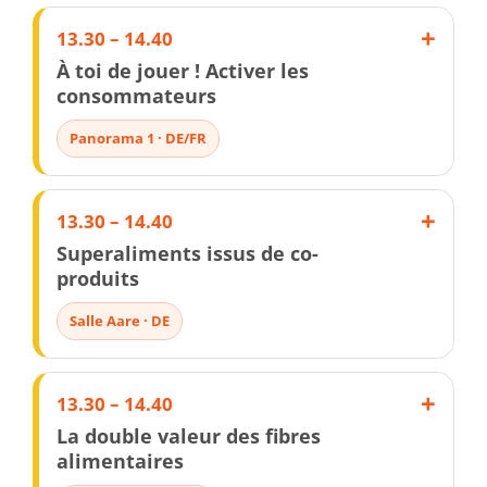
13.30 – 14.40
À toi de jouer ! Activer les
consommateurs
Panorama 1 · DE/FR
13.30 – 14.40
Superaliments issus de co-
produits
Salle Aare · DE
13.30 – 14.40
La double valeur des fibres
alimentaires