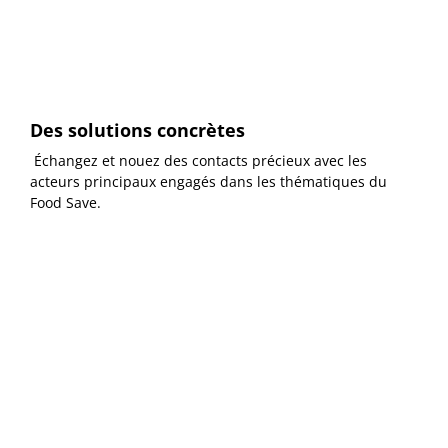
Des solutions concrètes
Échangez et nouez des contacts précieux avec les
acteurs principaux engagés dans les thématiques du
Food Save.