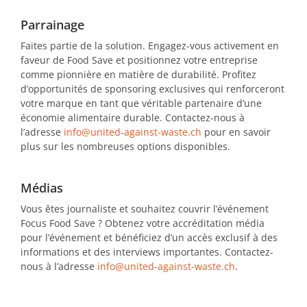
Parrainage
Faites partie de la solution. Engagez-vous activement en
faveur de Food Save et positionnez votre entreprise
comme pionnière en matière de durabilité. Profitez
d’opportunités de sponsoring exclusives qui renforceront
votre marque en tant que véritable partenaire d’une
économie alimentaire durable. Contactez-nous à
l’adresse
info@united-against-waste.ch
pour en savoir
plus sur les nombreuses options disponibles.
Médias
Vous êtes journaliste et souhaitez couvrir l’événement
Focus Food Save ? Obtenez votre accréditation média
pour l’événement et bénéficiez d’un accès exclusif à des
informations et des interviews importantes. Contactez-
nous à l’adresse
info@united-against-waste.ch
.