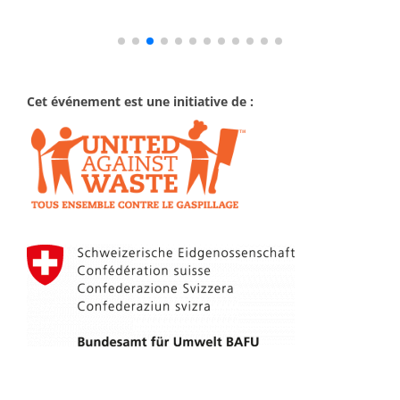
Cet événement est une initiative de :