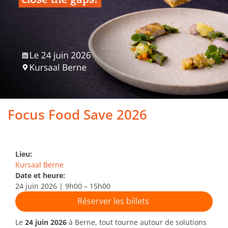
Focus Food Save 2026
Lieu:
Kursaal Berne
Date et heure:
24 juin 2026 | 9h00 – 15h00
Réserver les billets
Le
24 juin 2026
à Berne, tout tourne autour de solutions