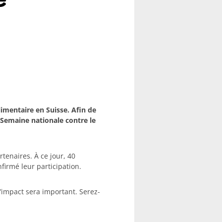
imentaire en Suisse. Afin de
 Semaine nationale contre le
tenaires. À ce jour, 40
firmé leur participation.
 l’impact sera important. Serez-