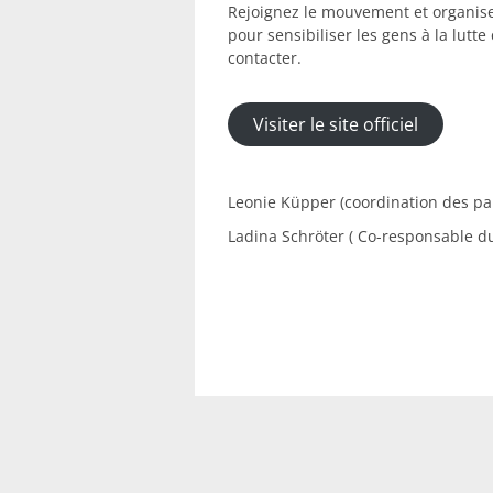
Rejoignez le mouvement et organise
pour sensibiliser les gens à la lutt
contacter.
Visiter le site officiel
Leonie Küpper (coordination des pa
Ladina Schröter ( Co-responsable du