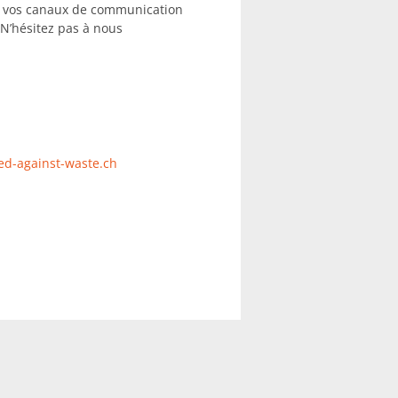
ez vos canaux de communication
 N’hésitez pas à nous
d-against-waste.ch